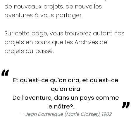
de nouveaux projets, de nouvelles
aventures à vous partager.
Sur cette page, vous trouverez autant nos
projets en cours que les Archives de
projets du passé.
Et qu’est-ce qu’on dira, et qu’est-ce
qu’on dira
De l’aventure, dans un pays comme
le nôtre?...
Jean Dominique (Marie Closset), 1902