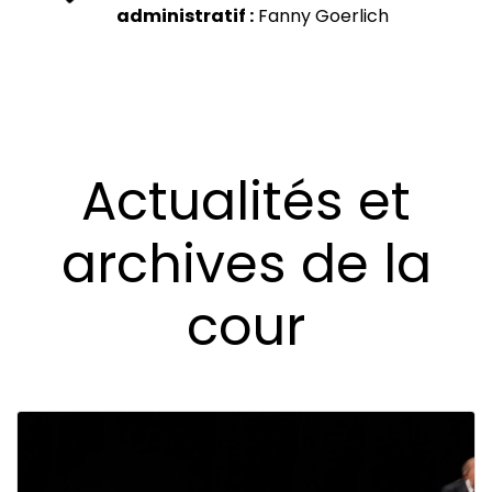
administratif :
Fanny Goerlich
Actualités et
archives de la
cour