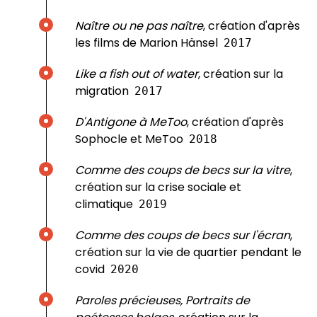
Naître ou ne pas naître
, création d'après
les films de Marion Hänsel
2017
Like a fish out of water
, création sur la
migration
2017
D'Antigone à MeToo
, création d'après
Sophocle et MeToo
2018
Comme des coups de becs sur la vitre
,
création sur la crise sociale et
climatique
2019
Comme des coups de becs sur l'écran
,
création sur la vie de quartier pendant le
covid
2020
Paroles précieuses, Portraits de