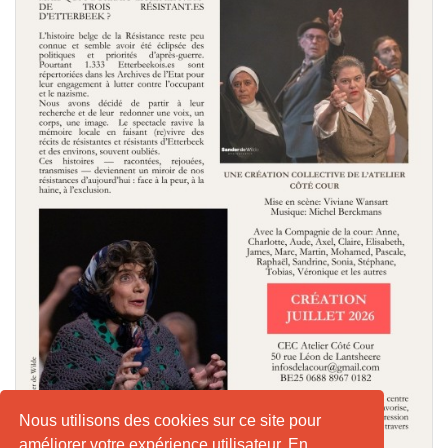
Nous utilisons des cookies sur ce site pour
améliorer votre expérience utilisateur. En