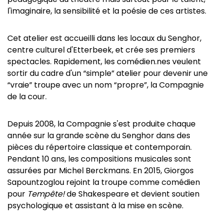
l'imaginaire, la sensibilité et la poésie de ces artistes.
Cet atelier est accueilli dans les locaux du Senghor,
centre culturel d'Etterbeek, et crée ses premiers
spectacles. Rapidement, les comédien.nes veulent
sortir du cadre d'un “simple” atelier pour devenir une
“vraie” troupe avec un nom “propre”, la Compagnie
de la cour.
Depuis 2008, la Compagnie s'est produite chaque
année sur la grande scène du Senghor dans des
pièces du répertoire classique et contemporain.
Pendant 10 ans, les compositions musicales sont
assurées par Michel Berckmans. En 2015, Giorgos
Sapountzoglou rejoint la troupe comme comédien
pour
Tempête!
de Shakespeare et devient soutien
psychologique et assistant à la mise en scène.