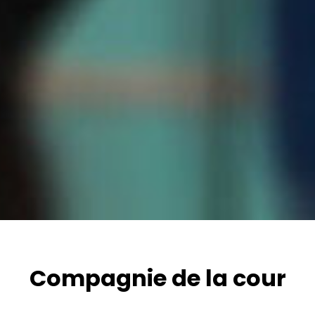
Compagnie de la cour