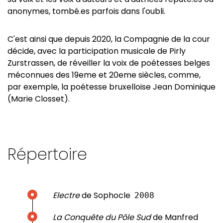
anonymes, tombé.es parfois dans l'oubli.
C'est ainsi que depuis 2020, la Compagnie de la cour
décide, avec la participation musicale de Pirly
Zurstrassen, de réveiller la voix de poétesses belges
méconnues des 19eme et 20eme siècles, comme,
par exemple, la poétesse bruxelloise Jean Dominique
(Marie Closset).
Répertoire
Electre
de Sophocle
2008
La Conquête du Pôle Sud
de Manfred