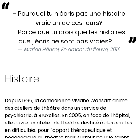
- Pourquoi tu n'écris pas une histoire
vraie un de ces jours?
- Parce que tu crois que les histoires
que j'écris ne sont pas vraies?
Marion Hänsel, En amont du fleuve, 2016
Histoire
Depuis 1996, la comédienne Viviane Wansart anime
des ateliers de théâtre dans un service de
psychiatrie, à Bruxelles. En 2005, en face de l'hôpital,
elle ouvre un atelier de théâtre destiné à des adultes
en difficultés, pour l'apport thérapeutique et
pédagogique du théâtre mais surtout pour le talent,