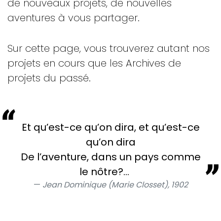
de nouveaux projets, de nouvelles
aventures à vous partager.
Sur cette page, vous trouverez autant nos
projets en cours que les Archives de
projets du passé.
Et qu’est-ce qu’on dira, et qu’est-ce
qu’on dira
De l’aventure, dans un pays comme
le nôtre?...
Jean Dominique (Marie Closset), 1902