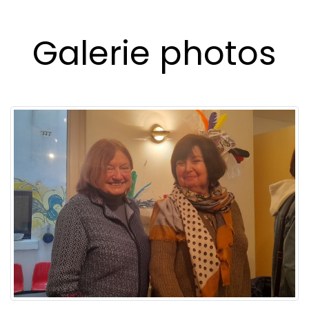
Galerie photos