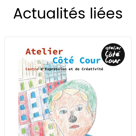
Actualités liées