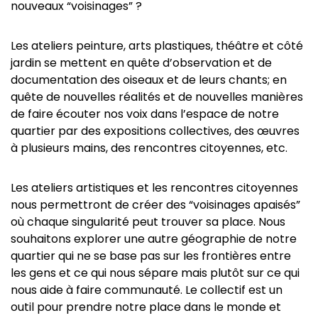
nouveaux “voisinages” ?
Les ateliers peinture, arts plastiques, théâtre et côté
jardin se mettent en quête d’observation et de
documentation des oiseaux et de leurs chants; en
quête de nouvelles réalités et de nouvelles manières
de faire écouter nos voix dans l’espace de notre
quartier par des expositions collectives, des œuvres
à plusieurs mains, des rencontres citoyennes, etc.
Les ateliers artistiques et les rencontres citoyennes
nous permettront de créer des “voisinages apaisés”
où chaque singularité peut trouver sa place. Nous
souhaitons explorer une autre géographie de notre
quartier qui ne se base pas sur les frontières entre
les gens et ce qui nous sépare mais plutôt sur ce qui
nous aide à faire communauté. Le collectif est un
outil pour prendre notre place dans le monde et