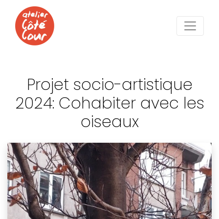
Projet socio-artistique
2024: Cohabiter avec les
oiseaux