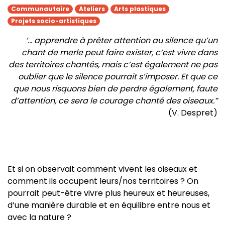
Communautaire
Ateliers
Arts plastiques
Projets socio-artistiques
‘... apprendre à prêter attention au silence qu’un
chant de merle peut faire exister, c’est vivre dans
des territoires chantés, mais c’est également ne pas
oublier que le silence pourrait s’imposer. Et que ce
que nous risquons bien de perdre également, faute
d’attention, ce sera le courage chanté des oiseaux.”
(V. Despret)
Et si on observait comment vivent les oiseaux et
comment ils occupent leurs/nos territoires ? On
pourrait peut-être vivre plus heureux et heureuses,
d’une manière durable et en équilibre entre nous et
avec la nature ?