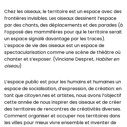
Chez les oiseaux, le territoire est un espace avec des
frontières invisibles. Les oiseaux dessinent l’espace
par des chants, des déplacements et des parades (à
l’opposé des mammifères pour qui le territoire serait
un espace signalé davantage par les traces).
L’espace de vie des oiseaux est un espace de
spectacularisation comme une scène de théâtre où
chanter et s’exposer. (Vinciane Despret,
Habiter en
oiseau
)
L’espace public est pour les humains et humaines un
espace de socialisation, d’expression, de création: en
tant que citoyen.nes et artistes, nous avons l’objectif
cette année de nous inspirer des oiseaux et de créer
des territoires de rencontres de créativités diverses.
Comment organiser et occuper nos territoires dans
les villes pour mieux vivre ensemble et inventer de