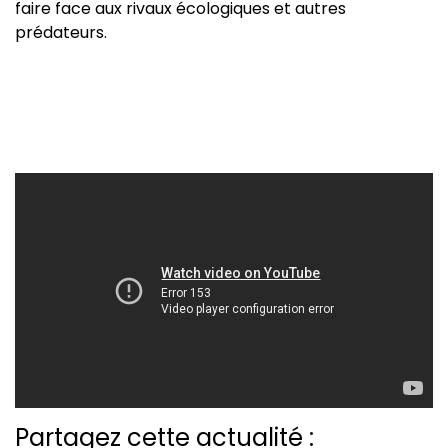
faire face aux rivaux écologiques et autres
prédateurs.
Partagez cette actualité :