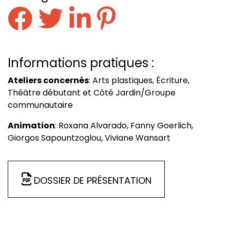
Informations pratiques :
Ateliers concernés
: Arts plastiques, Écriture,
Théâtre débutant et Côté Jardin/Groupe
communautaire
Animation
: Roxana Alvarado, Fanny Goerlich,
Giorgos Sapountzoglou, Viviane Wansart
Dossier de présentation