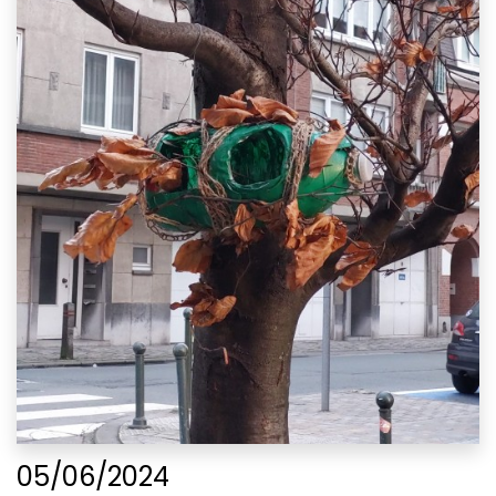
05/06/2024