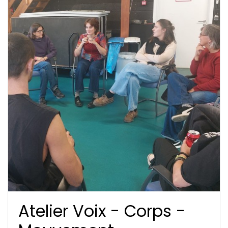
Atelier Voix - Corps -