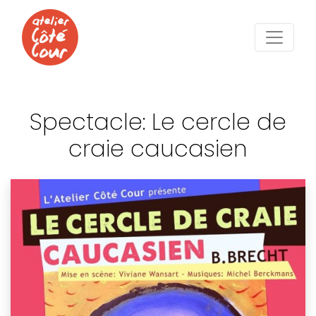
Spectacle: Le cercle de
craie caucasien