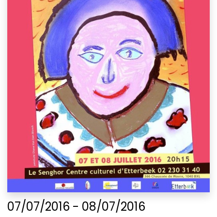
07/07/2016 - 08/07/2016