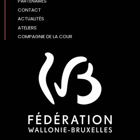
PARTENAIRES
CONTACT
ACTUALITÉS
ATELIERS
COMPAGNIE DE LA COUR